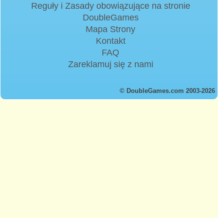
Reguły i Zasady obowiązujące na stronie
DoubleGames
Mapa Strony
Kontakt
FAQ
Zareklamuj się z nami
© DoubleGames.com 2003-2026