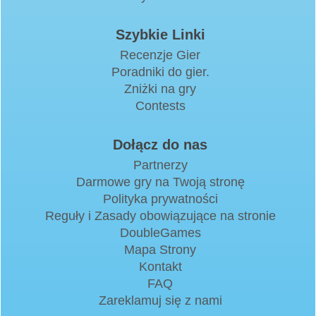
Szybkie Linki
Recenzje Gier
Poradniki do gier.
Zniżki na gry
Contests
Dołącz do nas
Partnerzy
Darmowe gry na Twoją stronę
Polityka prywatności
Reguły i Zasady obowiązujące na stronie
DoubleGames
Mapa Strony
Kontakt
FAQ
Zareklamuj się z nami