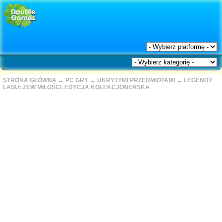
STRONA GŁÓWNA
→
PC GRY
→
UKRYTYMI PRZEDMIOTAMI
→
LEGENDY
LASU: ZEW MIŁOŚCI. EDYCJA KOLEKCJONERSKA