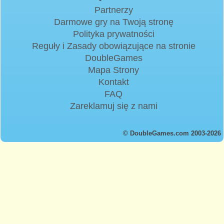
Partnerzy
Darmowe gry na Twoją stronę
Polityka prywatności
Reguły i Zasady obowiązujące na stronie
DoubleGames
Mapa Strony
Kontakt
FAQ
Zareklamuj się z nami
© DoubleGames.com 2003-2026