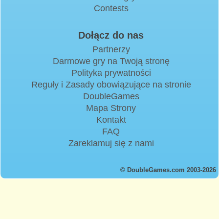
Contests
Dołącz do nas
Partnerzy
Darmowe gry na Twoją stronę
Polityka prywatności
Reguły i Zasady obowiązujące na stronie
DoubleGames
Mapa Strony
Kontakt
FAQ
Zareklamuj się z nami
© DoubleGames.com 2003-2026