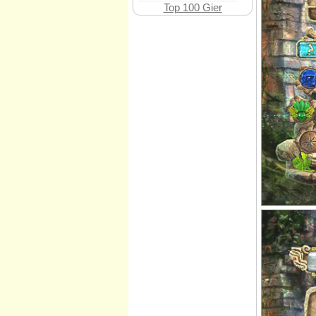
Top 100 Gier