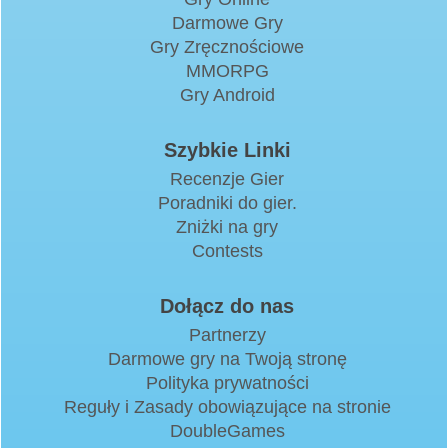
Darmowe Gry
Gry Zręcznościowe
MMORPG
Gry Android
Szybkie Linki
Recenzje Gier
Poradniki do gier.
Zniżki na gry
Contests
Dołącz do nas
Partnerzy
Darmowe gry na Twoją stronę
Polityka prywatności
Reguły i Zasady obowiązujące na stronie
DoubleGames