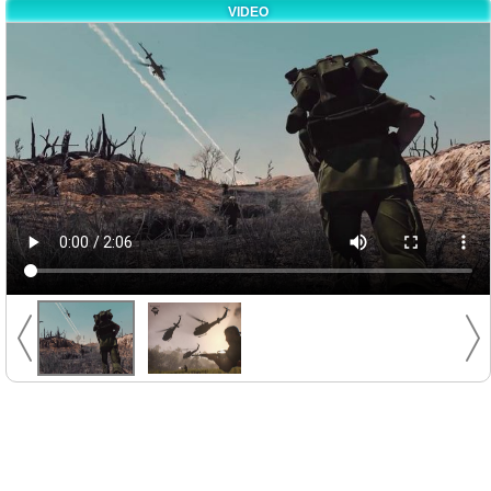
VIDEO