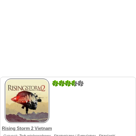
5
1
Rising Storm 2 Vietnam