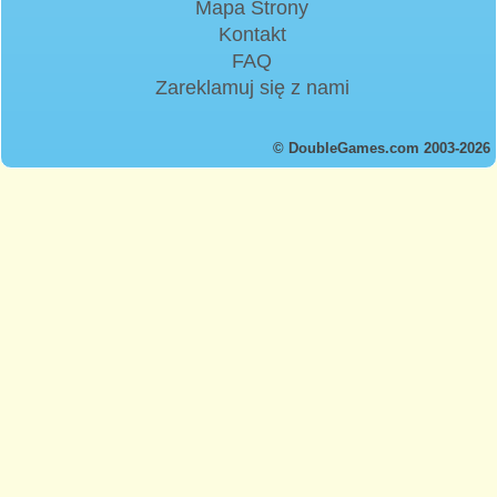
Mapa Strony
Kontakt
FAQ
Zareklamuj się z nami
© DoubleGames.com 2003-2026