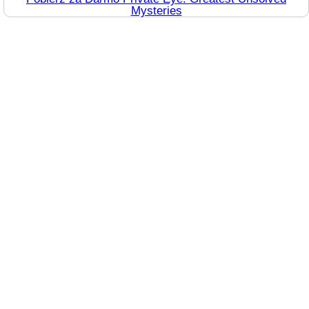
Mysteries