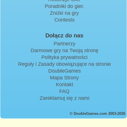
Poradniki do gier.
Zniżki na gry
Contests
Dołącz do nas
Partnerzy
Darmowe gry na Twoją stronę
Polityka prywatności
Reguły i Zasady obowiązujące na stronie
DoubleGames
Mapa Strony
Kontakt
FAQ
Zareklamuj się z nami
© DoubleGames.com 2003-2026