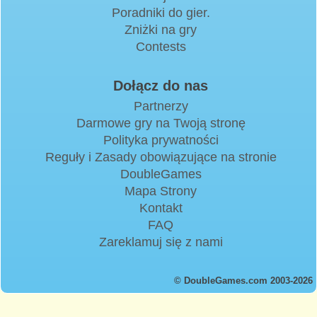
Poradniki do gier.
Zniżki na gry
Contests
Dołącz do nas
Partnerzy
Darmowe gry na Twoją stronę
Polityka prywatności
Reguły i Zasady obowiązujące na stronie
DoubleGames
Mapa Strony
Kontakt
FAQ
Zareklamuj się z nami
© DoubleGames.com 2003-2026