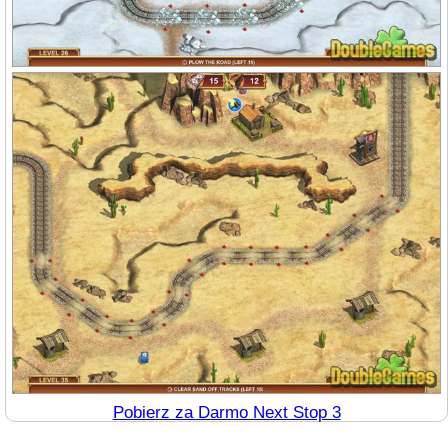
Pobierz za Darmo Next Stop 3