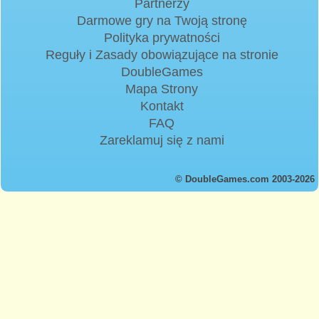
Partnerzy
Darmowe gry na Twoją stronę
Polityka prywatności
Reguły i Zasady obowiązujące na stronie
DoubleGames
Mapa Strony
Kontakt
FAQ
Zareklamuj się z nami
© DoubleGames.com 2003-2026