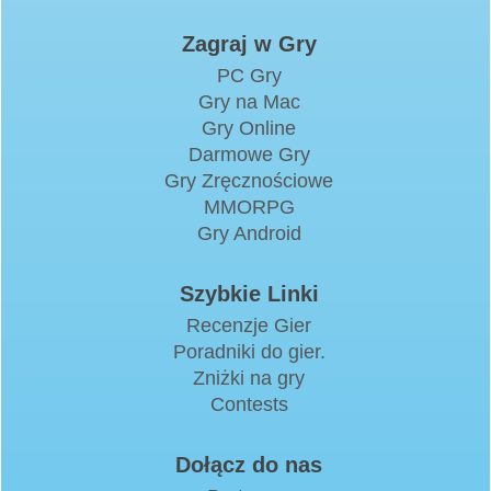
Zagraj w Gry
PC Gry
Gry na Mac
Gry Online
Darmowe Gry
Gry Zręcznościowe
MMORPG
Gry Android
Szybkie Linki
Recenzje Gier
Poradniki do gier.
Zniżki na gry
Contests
Dołącz do nas