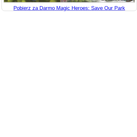
Pobierz za Darmo Magic Heroes: Save Our Park