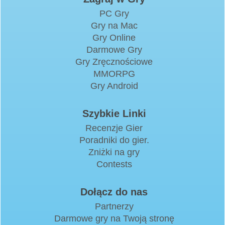
PC Gry
Gry na Mac
Gry Online
Darmowe Gry
Gry Zręcznościowe
MMORPG
Gry Android
Szybkie Linki
Recenzje Gier
Poradniki do gier.
Zniżki na gry
Contests
Dołącz do nas
Partnerzy
Darmowe gry na Twoją stronę