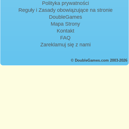
Polityka prywatności
Reguły i Zasady obowiązujące na stronie
DoubleGames
Mapa Strony
Kontakt
FAQ
Zareklamuj się z nami
© DoubleGames.com 2003-2026