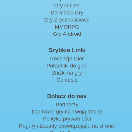
Gry Online
Darmowe Gry
Gry Zręcznościowe
MMORPG
Gry Android
Szybkie Linki
Recenzje Gier
Poradniki do gier.
Zniżki na gry
Contests
Dołącz do nas
Partnerzy
Darmowe gry na Twoją stronę
Polityka prywatności
Reguły i Zasady obowiązujące na stronie