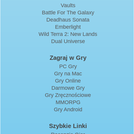
Vaults
Battle For The Galaxy
Deadhaus Sonata
Emberlight
Wild Terra 2: New Lands
Dual Universe
Zagraj w Gry
PC Gry
Gry na Mac
Gry Online
Darmowe Gry
Gry Zręcznościowe
MMORPG
Gry Android
Szybkie Linki