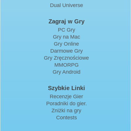
Dual Universe
Zagraj w Gry
PC Gry
Gry na Mac
Gry Online
Darmowe Gry
Gry Zręcznościowe
MMORPG
Gry Android
Szybkie Linki
Recenzje Gier
Poradniki do gier.
Zniżki na gry
Contests