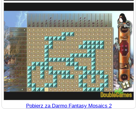
Pobierz za Darmo Fantasy Mosaics 2