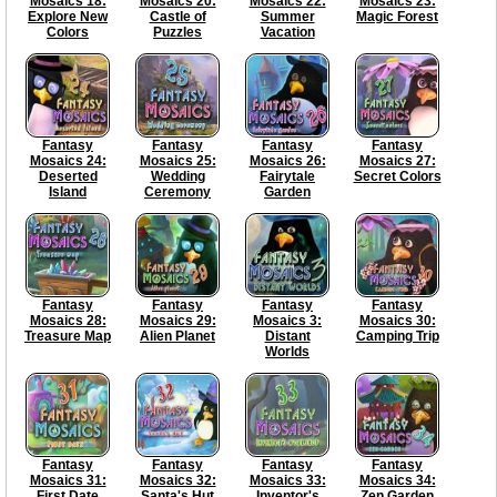
Mosaics 18:
Mosaics 20:
Mosaics 22:
Mosaics 23:
Explore New
Castle of
Summer
Magic Forest
Colors
Puzzles
Vacation
Fantasy
Fantasy
Fantasy
Fantasy
Mosaics 24:
Mosaics 25:
Mosaics 26:
Mosaics 27:
Deserted
Wedding
Fairytale
Secret Colors
Island
Ceremony
Garden
Fantasy
Fantasy
Fantasy
Fantasy
Mosaics 28:
Mosaics 29:
Mosaics 3:
Mosaics 30:
Treasure Map
Alien Planet
Distant
Camping Trip
Worlds
Fantasy
Fantasy
Fantasy
Fantasy
Mosaics 31:
Mosaics 32:
Mosaics 33:
Mosaics 34:
First Date
Santa's Hut
Inventor's
Zen Garden