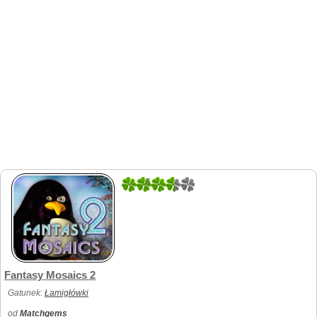
5
1
Fantasy Mosaics 2
Gatunek:
Łamigłówki
od
Matchgems