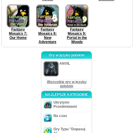
Fantasy
Fantasy
Fantasy
Mosaics 7:
Mosaics 8:
Mosaics 9:
Our Home
New
Portal in the
Adventure
Woods
Gry w języku polskim
ANVIL
Wszystkie gry w języku
polskim
NAJLEPSZE KATEGORIE
Ukrytymi
Przedmiotami
Na czas
Gry Typu "Dopasuj