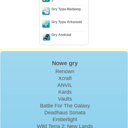
3"
Gry Typu Mahjong
Gry Typu Arkanoid
Gry Android
Nowe gry
Renown
Xcraft
ANVIL
Kards
Vaults
Battle For The Galaxy
Deadhaus Sonata
Emberlight
Wild Terra 2: New Lands