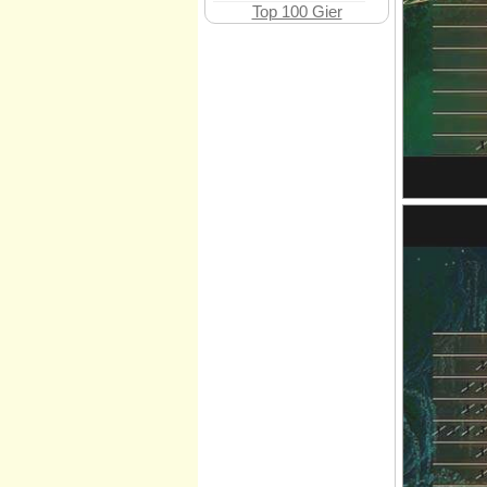
Top 100 Gier