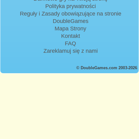
Polityka prywatności
Reguły i Zasady obowiązujące na stronie
DoubleGames
Mapa Strony
Kontakt
FAQ
Zareklamuj się z nami
© DoubleGames.com 2003-2026