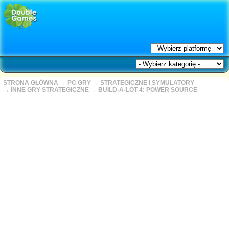
STRONA GŁÓWNA
→
PC GRY
→
STRATEGICZNE I SYMULATORY
→
INNE GRY STRATEGICZNE
→
BUILD-A-LOT 4: POWER SOURCE