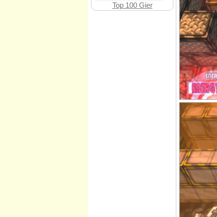
Top 100 Gier