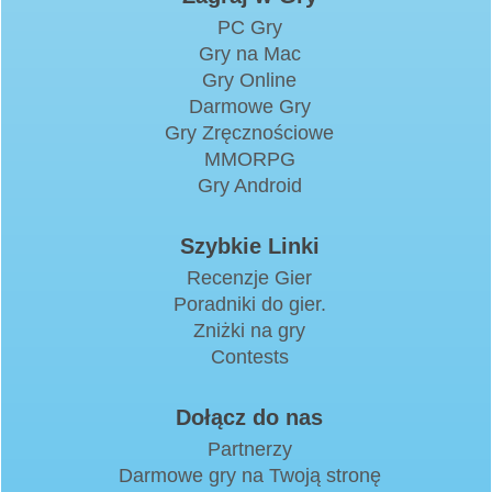
PC Gry
Gry na Mac
Gry Online
Darmowe Gry
Gry Zręcznościowe
MMORPG
Gry Android
Szybkie Linki
Recenzje Gier
Poradniki do gier.
Zniżki na gry
Contests
Dołącz do nas
Partnerzy
Darmowe gry na Twoją stronę