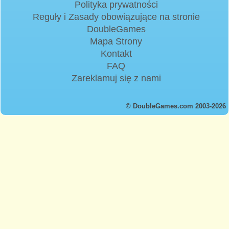
Polityka prywatności
Reguły i Zasady obowiązujące na stronie
DoubleGames
Mapa Strony
Kontakt
FAQ
Zareklamuj się z nami
© DoubleGames.com 2003-2026