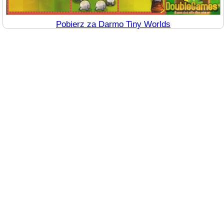
Pobierz za Darmo Tiny Worlds