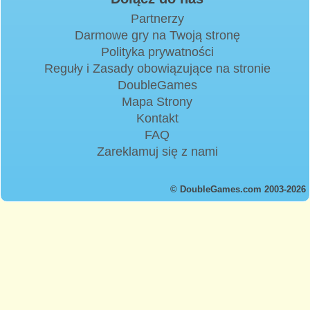
Partnerzy
Darmowe gry na Twoją stronę
Polityka prywatności
Reguły i Zasady obowiązujące na stronie
DoubleGames
Mapa Strony
Kontakt
FAQ
Zareklamuj się z nami
© DoubleGames.com 2003-2026