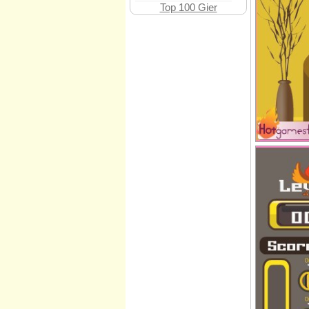
Top 100 Gier