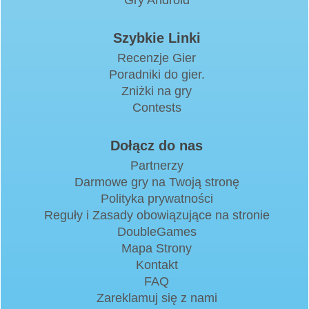
Szybkie Linki
Recenzje Gier
Poradniki do gier.
Zniżki na gry
Contests
Dołącz do nas
Partnerzy
Darmowe gry na Twoją stronę
Polityka prywatności
Reguły i Zasady obowiązujące na stronie
DoubleGames
Mapa Strony
Kontakt
FAQ
Zareklamuj się z nami