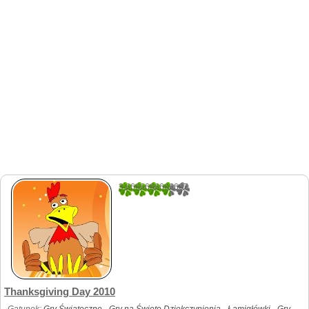
3.6666666666667
9
Thanksgiving Day 2010