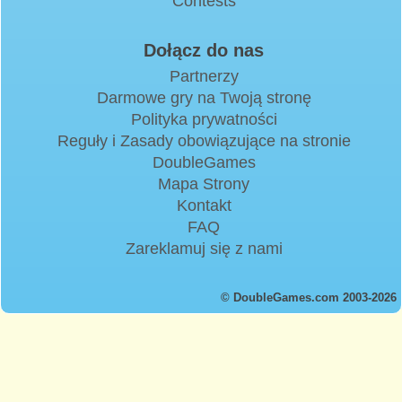
Contests
Dołącz do nas
Partnerzy
Darmowe gry na Twoją stronę
Polityka prywatności
Reguły i Zasady obowiązujące na stronie
DoubleGames
Mapa Strony
Kontakt
FAQ
Zareklamuj się z nami
© DoubleGames.com 2003-2026