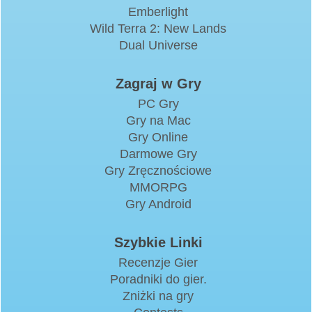
Emberlight
Wild Terra 2: New Lands
Dual Universe
Zagraj w Gry
PC Gry
Gry na Mac
Gry Online
Darmowe Gry
Gry Zręcznościowe
MMORPG
Gry Android
Szybkie Linki
Recenzje Gier
Poradniki do gier.
Zniżki na gry