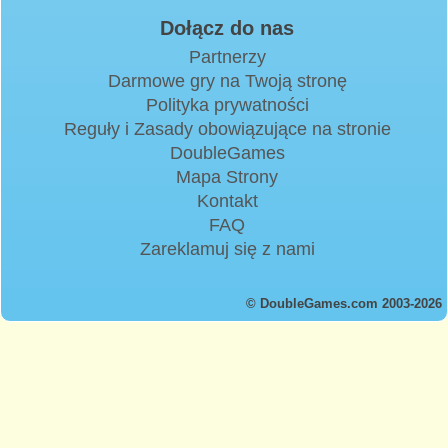
Dołącz do nas
Partnerzy
Darmowe gry na Twoją stronę
Polityka prywatności
Reguły i Zasady obowiązujące na stronie
DoubleGames
Mapa Strony
Kontakt
FAQ
Zareklamuj się z nami
© DoubleGames.com 2003-2026