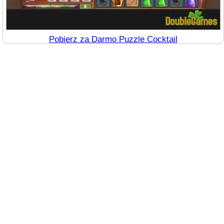
Pobierz za Darmo Puzzle Cocktail