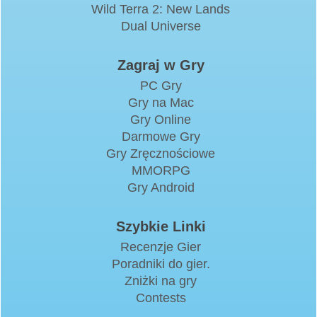
Wild Terra 2: New Lands
Dual Universe
Zagraj w Gry
PC Gry
Gry na Mac
Gry Online
Darmowe Gry
Gry Zręcznościowe
MMORPG
Gry Android
Szybkie Linki
Recenzje Gier
Poradniki do gier.
Zniżki na gry
Contests