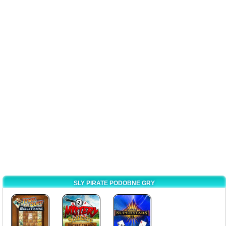
SLY PIRATE PODOBNE GRY