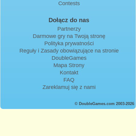
Contests
Dołącz do nas
Partnerzy
Darmowe gry na Twoją stronę
Polityka prywatności
Reguły i Zasady obowiązujące na stronie
DoubleGames
Mapa Strony
Kontakt
FAQ
Zareklamuj się z nami
© DoubleGames.com 2003-2026