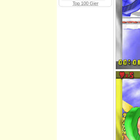
Top 100 Gier