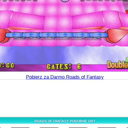
Pobierz za Darmo Roads of Fantasy
ROADS OF FANTASY PODOBNE GRY