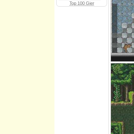
Top 100 Gier