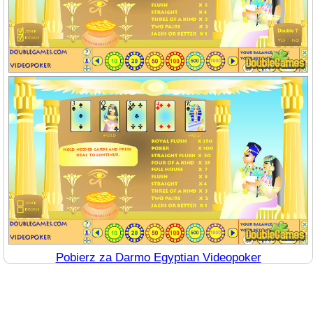
Pobierz za Darmo Egyptian Videopoker