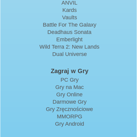
ANVIL
Kards
Vaults
Battle For The Galaxy
Deadhaus Sonata
Emberlight
Wild Terra 2: New Lands
Dual Universe
Zagraj w Gry
PC Gry
Gry na Mac
Gry Online
Darmowe Gry
Gry Zręcznościowe
MMORPG
Gry Android