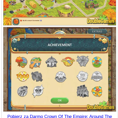
Pobierz za Darmo Crown Of The Empire: Around The