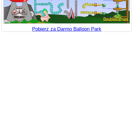
Pobierz za Darmo Balloon Park