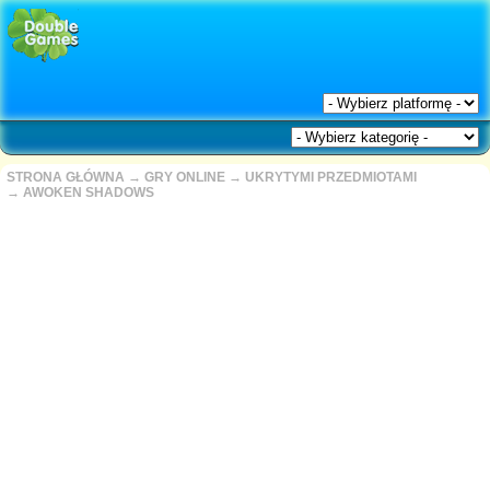
STRONA GŁÓWNA
→
GRY ONLINE
→
UKRYTYMI PRZEDMIOTAMI
→
AWOKEN SHADOWS