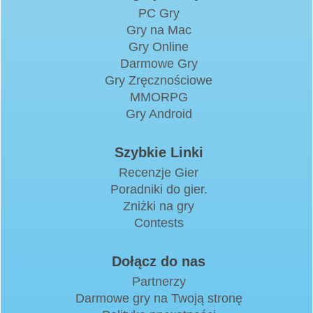
PC Gry
Gry na Mac
Gry Online
Darmowe Gry
Gry Zręcznościowe
MMORPG
Gry Android
Szybkie Linki
Recenzje Gier
Poradniki do gier.
Zniżki na gry
Contests
Dołącz do nas
Partnerzy
Darmowe gry na Twoją stronę