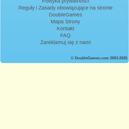
Polityka prywatności
Reguły i Zasady obowiązujące na stronie
DoubleGames
Mapa Strony
Kontakt
FAQ
Zareklamuj się z nami
© DoubleGames.com 2003-2026