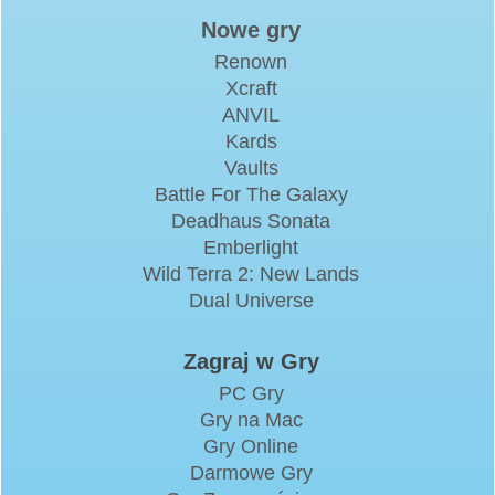
Nowe gry
Renown
Xcraft
ANVIL
Kards
Vaults
Battle For The Galaxy
Deadhaus Sonata
Emberlight
Wild Terra 2: New Lands
Dual Universe
Zagraj w Gry
PC Gry
Gry na Mac
Gry Online
Darmowe Gry