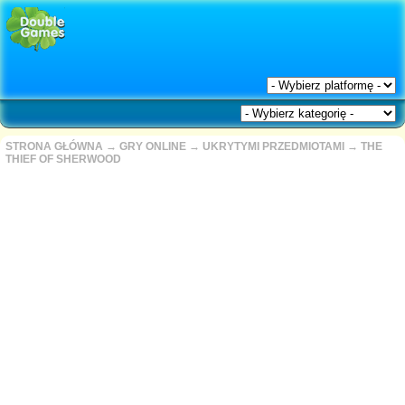
STRONA GŁÓWNA
→
GRY ONLINE
→
UKRYTYMI PRZEDMIOTAMI
→
THE
THIEF OF SHERWOOD