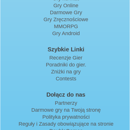
Gry Online
Darmowe Gry
Gry Zręcznościowe
MMORPG
Gry Android
Szybkie Linki
Recenzje Gier
Poradniki do gier.
Zniżki na gry
Contests
Dołącz do nas
Partnerzy
Darmowe gry na Twoją stronę
Polityka prywatności
Reguły i Zasady obowiązujące na stronie