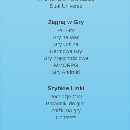
Dual Universe
Zagraj w Gry
PC Gry
Gry na Mac
Gry Online
Darmowe Gry
Gry Zręcznościowe
MMORPG
Gry Android
Szybkie Linki
Recenzje Gier
Poradniki do gier.
Zniżki na gry
Contests