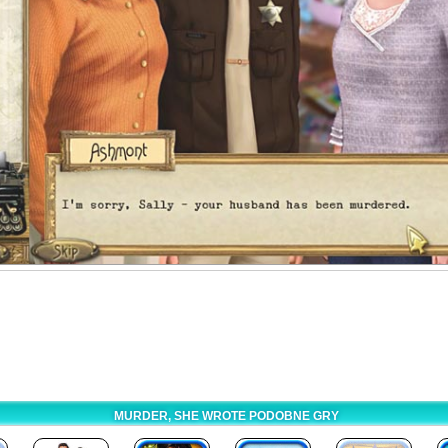
MURDER, SHE WROTE PODOBNE GRY