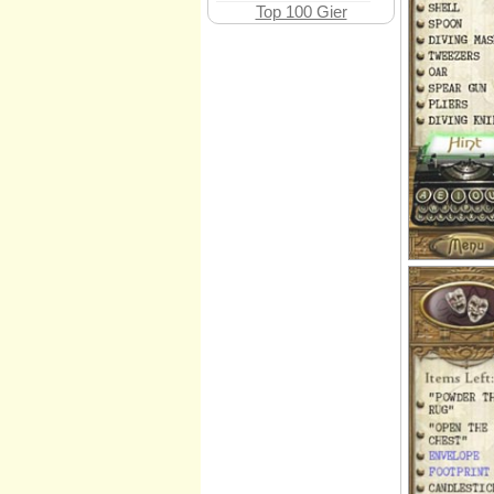
Top 100 Gier