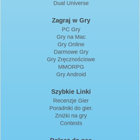
Dual Universe
Zagraj w Gry
PC Gry
Gry na Mac
Gry Online
Darmowe Gry
Gry Zręcznościowe
MMORPG
Gry Android
Szybkie Linki
Recenzje Gier
Poradniki do gier.
Zniżki na gry
Contests