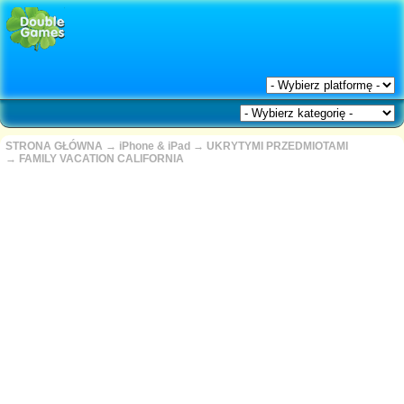
STRONA GŁÓWNA
→
iPhone & iPad
→
UKRYTYMI PRZEDMIOTAMI
→
FAMILY VACATION CALIFORNIA