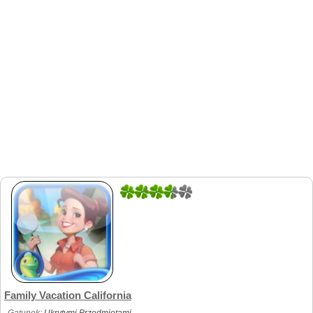
1
1
Family Vacation California