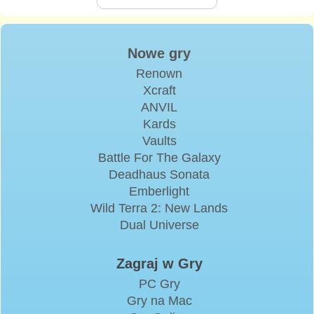
Nowe gry
Renown
Xcraft
ANVIL
Kards
Vaults
Battle For The Galaxy
Deadhaus Sonata
Emberlight
Wild Terra 2: New Lands
Dual Universe
Zagraj w Gry
PC Gry
Gry na Mac