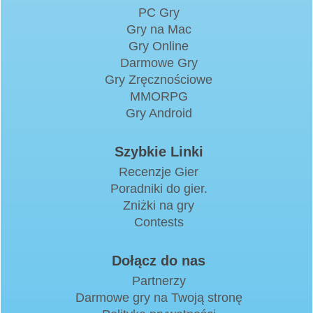
PC Gry
Gry na Mac
Gry Online
Darmowe Gry
Gry Zręcznościowe
MMORPG
Gry Android
Szybkie Linki
Recenzje Gier
Poradniki do gier.
Zniżki na gry
Contests
Dołącz do nas
Partnerzy
Darmowe gry na Twoją stronę