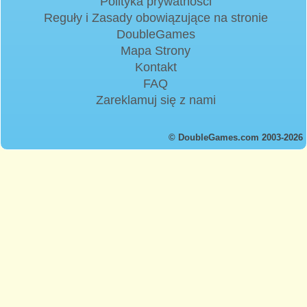
Polityka prywatności
Reguły i Zasady obowiązujące na stronie
DoubleGames
Mapa Strony
Kontakt
FAQ
Zareklamuj się z nami
© DoubleGames.com 2003-2026