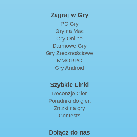
Zagraj w Gry
PC Gry
Gry na Mac
Gry Online
Darmowe Gry
Gry Zręcznościowe
MMORPG
Gry Android
Szybkie Linki
Recenzje Gier
Poradniki do gier.
Zniżki na gry
Contests
Dołącz do nas