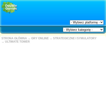
STRONA GŁÓWNA
→
GRY ONLINE
→
STRATEGICZNE I SYMULATORY
→
ULTIMATE TOWER