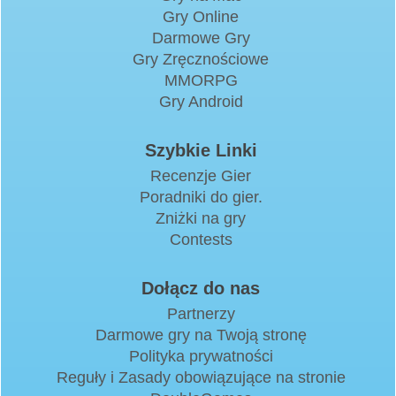
Gry Online
Darmowe Gry
Gry Zręcznościowe
MMORPG
Gry Android
Szybkie Linki
Recenzje Gier
Poradniki do gier.
Zniżki na gry
Contests
Dołącz do nas
Partnerzy
Darmowe gry na Twoją stronę
Polityka prywatności
Reguły i Zasady obowiązujące na stronie