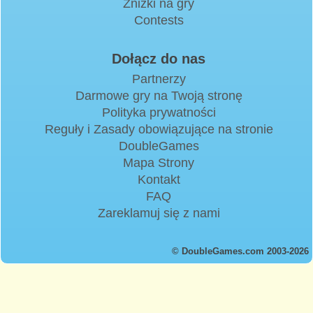
Zniżki na gry
Contests
Dołącz do nas
Partnerzy
Darmowe gry na Twoją stronę
Polityka prywatności
Reguły i Zasady obowiązujące na stronie
DoubleGames
Mapa Strony
Kontakt
FAQ
Zareklamuj się z nami
© DoubleGames.com 2003-2026