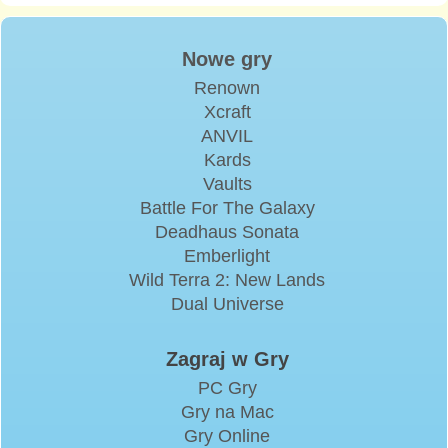
Nowe gry
Renown
Xcraft
ANVIL
Kards
Vaults
Battle For The Galaxy
Deadhaus Sonata
Emberlight
Wild Terra 2: New Lands
Dual Universe
Zagraj w Gry
PC Gry
Gry na Mac
Gry Online