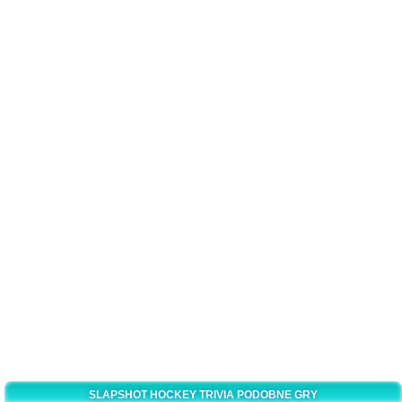
SLAPSHOT HOCKEY TRIVIA PODOBNE GRY