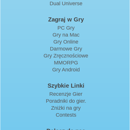
Dual Universe
Zagraj w Gry
PC Gry
Gry na Mac
Gry Online
Darmowe Gry
Gry Zręcznościowe
MMORPG
Gry Android
Szybkie Linki
Recenzje Gier
Poradniki do gier.
Zniżki na gry
Contests