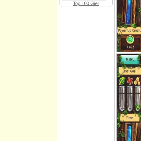
Top 100 Gier