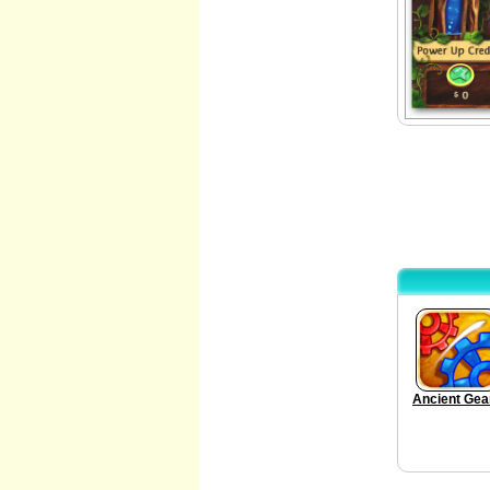
Ancient Gea