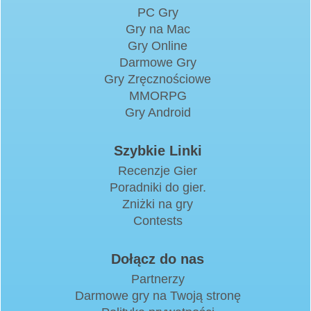
PC Gry
Gry na Mac
Gry Online
Darmowe Gry
Gry Zręcznościowe
MMORPG
Gry Android
Szybkie Linki
Recenzje Gier
Poradniki do gier.
Zniżki na gry
Contests
Dołącz do nas
Partnerzy
Darmowe gry na Twoją stronę