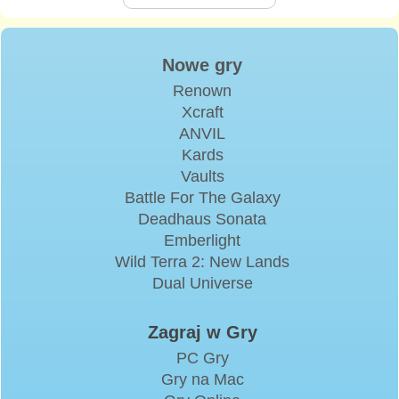
Nowe gry
Renown
Xcraft
ANVIL
Kards
Vaults
Battle For The Galaxy
Deadhaus Sonata
Emberlight
Wild Terra 2: New Lands
Dual Universe
Zagraj w Gry
PC Gry
Gry na Mac