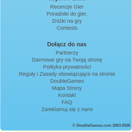
Recenzje Gier
Poradniki do gier.
Zniżki na gry
Contests
Dołącz do nas
Partnerzy
Darmowe gry na Twoją stronę
Polityka prywatności
Reguły i Zasady obowiązujące na stronie
DoubleGames
Mapa Strony
Kontakt
FAQ
Zareklamuj się z nami
© DoubleGames.com 2003-2026