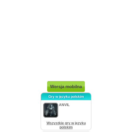
Wersja mobilna
Gry w języku polskim
ANVIL
Wszystkie gry w języku
polskim