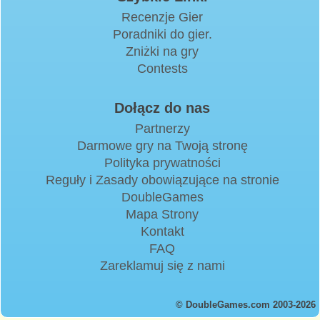
Recenzje Gier
Poradniki do gier.
Zniżki na gry
Contests
Dołącz do nas
Partnerzy
Darmowe gry na Twoją stronę
Polityka prywatności
Reguły i Zasady obowiązujące na stronie
DoubleGames
Mapa Strony
Kontakt
FAQ
Zareklamuj się z nami
© DoubleGames.com 2003-2026