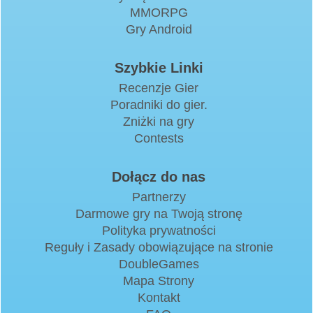
MMORPG
Gry Android
Szybkie Linki
Recenzje Gier
Poradniki do gier.
Zniżki na gry
Contests
Dołącz do nas
Partnerzy
Darmowe gry na Twoją stronę
Polityka prywatności
Reguły i Zasady obowiązujące na stronie
DoubleGames
Mapa Strony
Kontakt