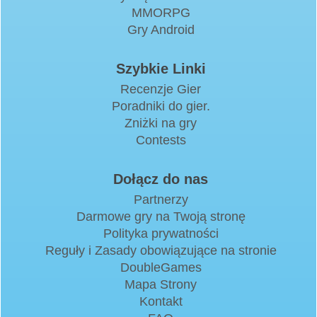
MMORPG
Gry Android
Szybkie Linki
Recenzje Gier
Poradniki do gier.
Zniżki na gry
Contests
Dołącz do nas
Partnerzy
Darmowe gry na Twoją stronę
Polityka prywatności
Reguły i Zasady obowiązujące na stronie
DoubleGames
Mapa Strony
Kontakt