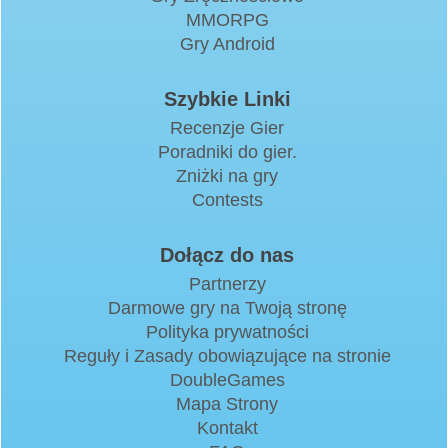
MMORPG
Gry Android
Szybkie Linki
Recenzje Gier
Poradniki do gier.
Zniżki na gry
Contests
Dołącz do nas
Partnerzy
Darmowe gry na Twoją stronę
Polityka prywatności
Reguły i Zasady obowiązujące na stronie
DoubleGames
Mapa Strony
Kontakt